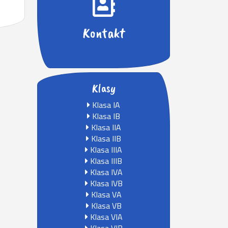
Kontakt
Klasy
Klasa IA
Klasa IB
Klasa IIA
Klasa IIB
Klasa IIIA
Klasa IIIB
Klasa IVA
Klasa IVB
Klasa VA
Klasa VB
Klasa VIA