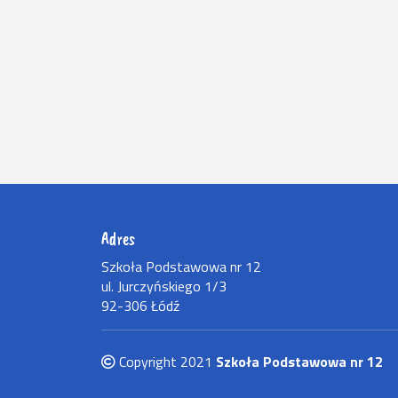
Adres
Szkoła Podstawowa nr 12
ul. Jurczyńskiego 1/3
92-306 Łódź
Copyright 2021
Szkoła Podstawowa nr 12