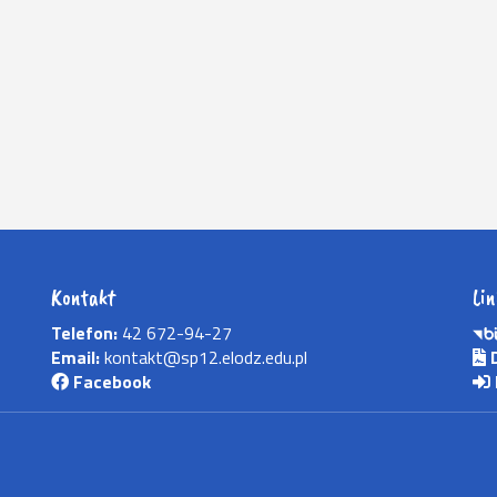
Kontakt
Lin
Telefon:
42 672-94-27
Email:
kontakt@sp12.elodz.edu.pl
D
Facebook