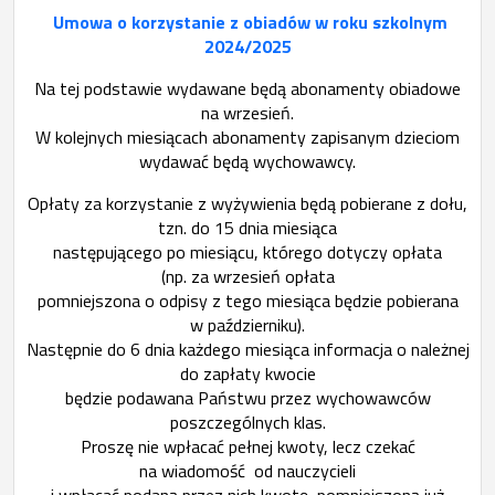
Umowa o korzystanie z obiadów w roku szkolnym
2024/2025
Na tej podstawie wydawane będą abonamenty obiadowe
na wrzesień.
W kolejnych miesiącach abonamenty zapisanym dzieciom
wydawać będą wychowawcy.
Opłaty za korzystanie z wyżywienia będą pobierane z dołu,
tzn. do 15 dnia miesiąca
następującego po miesiącu, którego dotyczy opłata
(np. za wrzesień opłata
pomniejszona o odpisy z tego miesiąca będzie pobierana
w październiku).
Następnie do 6 dnia każdego miesiąca informacja o należnej
do zapłaty kwocie
będzie podawana Państwu przez wychowawców
poszczególnych klas.
Proszę nie wpłacać pełnej kwoty, lecz czekać
na wiadomość od nauczycieli