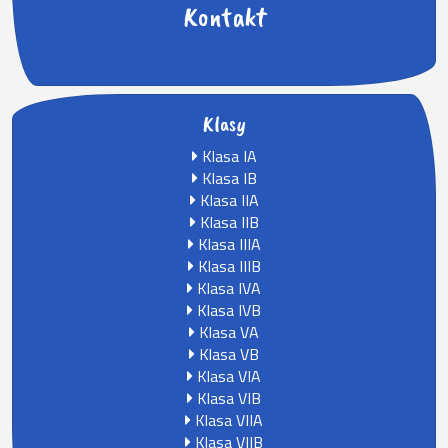
Kontakt
Klasy
Klasa IA
Klasa IB
Klasa IIA
Klasa IIB
Klasa IIIA
Klasa IIIB
Klasa IVA
Klasa IVB
Klasa VA
Klasa VB
Klasa VIA
Klasa VIB
Klasa VIIA
Klasa VIIB