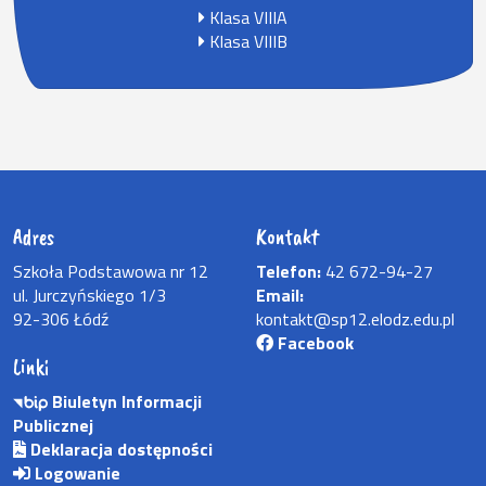
Klasa VIIIA
Klasa VIIIB
Adres
Kontakt
Szkoła Podstawowa nr 12
Telefon:
42 672-94-27
ul. Jurczyńskiego 1/3
Email:
92-306 Łódź
kontakt@sp12.elodz.edu.pl
Facebook
Linki
Biuletyn Informacji
Publicznej
Deklaracja dostępności
Logowanie