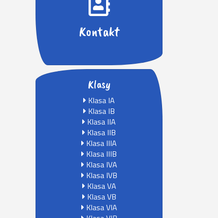
Kontakt
Klasy
Klasa IA
Klasa IB
Klasa IIA
Klasa IIB
Klasa IIIA
Klasa IIIB
Klasa IVA
Klasa IVB
Klasa VA
Klasa VB
Klasa VIA