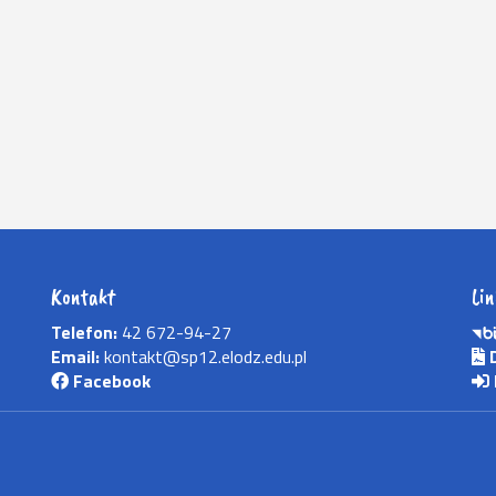
Kontakt
Lin
Telefon:
42 672-94-27
Email:
kontakt@sp12.elodz.edu.pl
D
Facebook