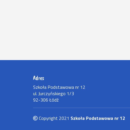
Adres
Szkoła Podstawowa nr 12
ul. Jurczyńskiego 1/3
92-306 Łódź
Copyright 2021
Szkoła Podstawowa nr 12