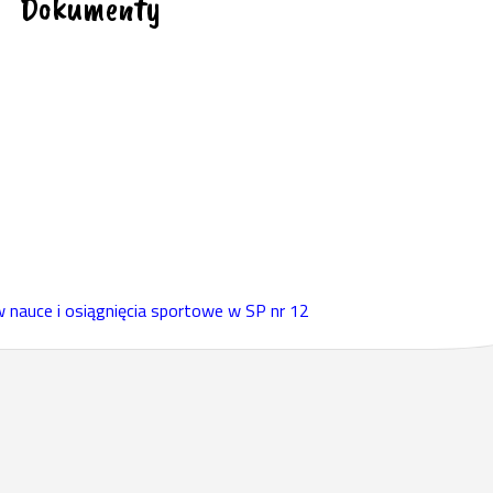
Dokumenty
 nauce i osiągnięcia sportowe w SP nr 12