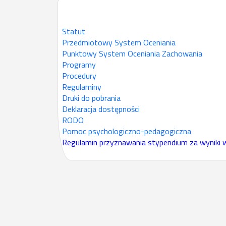
Statut
Przedmiotowy System Oceniania
Punktowy System Oceniania Zachowania
Programy
Procedury
Regulaminy
Druki do pobrania
Deklaracja dostępności
RODO
Pomoc psychologiczno-pedagogiczna
Regulamin przyznawania stypendium za wyniki w