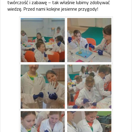
twórczość i zabawę – tak właśnie lubimy zdobywać
wiedzę. Przed nami kolejne jesienne przygody!