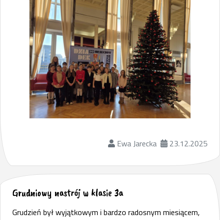
Ewa Jarecka
23.12.2025
Grudniowy nastrój w klasie 3a
Grudzień był wyjątkowym i bardzo radosnym miesiącem,