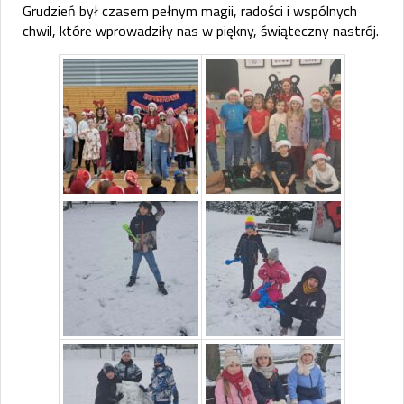
Grudzień był czasem pełnym magii, radości i wspólnych
chwil, które wprowadziły nas w piękny, świąteczny nastrój.