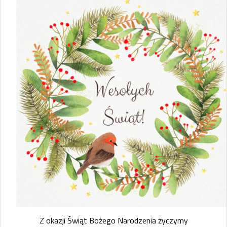
Z okazji Świąt Bożego Narodzenia życzymy