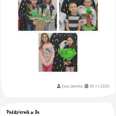
Ewa Jarecka
30.11.2025
Październik w 3a