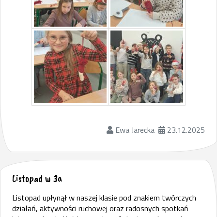
Ewa Jarecka
23.12.2025
Listopad w 3a
Listopad upłynął w naszej klasie pod znakiem twórczych
działań, aktywności ruchowej oraz radosnych spotkań