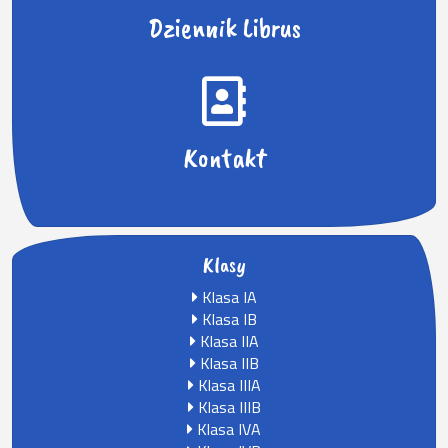
Dziennik Librus
Kontakt
Klasy
Klasa IA
Klasa IB
Klasa IIA
Klasa IIB
Klasa IIIA
Klasa IIIB
Klasa IVA