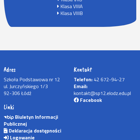
Klasa VIIIA
Klasa VIIIB
Adres
Kontakt
Szkoła Podstawowa nr 12
Telefon:
42 672-94-27
ul. Jurczyńskiego 1/3
Email:
92-306 Łódź
kontakt@sp12.elodz.edu.pl
Facebook
Linki
Biuletyn Informacji
Publicznej
Deklaracja dostępności
Logowanie