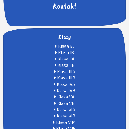
Kontakt
Klasy
Klasa IA
Klasa IB
Klasa IIA
Klasa IIB
Klasa IIIA
Klasa IIIB
Klasa IVA
Klasa IVB
Klasa VA
Klasa VB
Klasa VIA
Klasa VIB
Klasa VIIA
Klasa VIIB