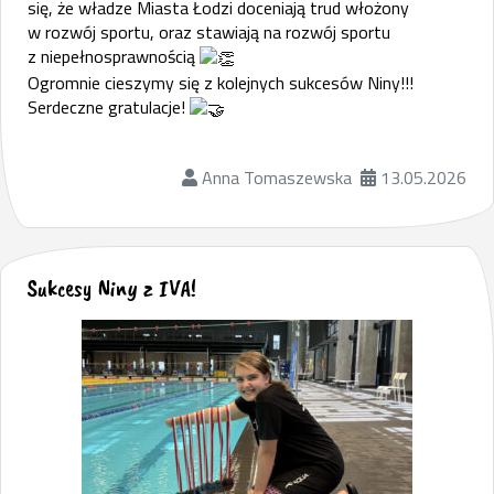
się, że władze Miasta Łodzi doceniają trud włożony
w rozwój sportu, oraz stawiają na rozwój sportu
z niepełnosprawnością
Ogromnie cieszymy się z kolejnych sukcesów Niny!!!
Serdeczne gratulacje!
Anna Tomaszewska
13.05.2026
Sukcesy Niny z IVA!