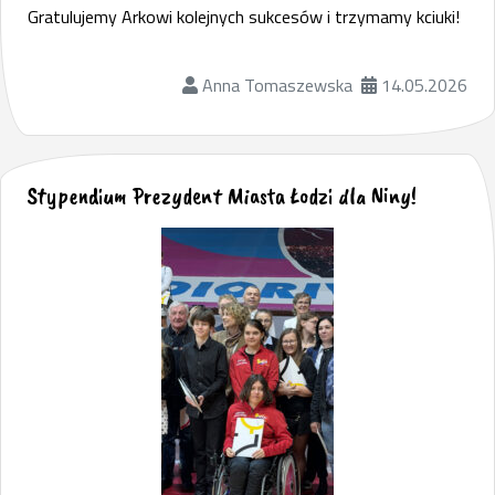
Gratulujemy Arkowi kolejnych sukcesów i trzymamy kciuki!
Anna Tomaszewska
14.05.2026
Stypendium Prezydent Miasta Łodzi dla Niny!