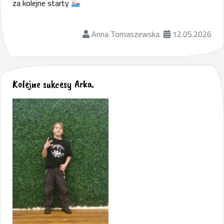
za kolejne starty
Anna Tomaszewska
12.05.2026
Kolejne sukcesy Arka.