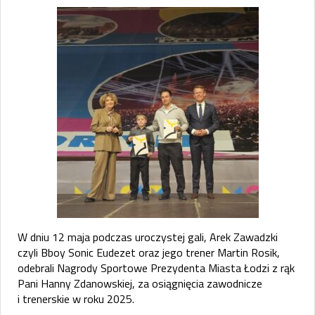
W dniu 12 maja podczas uroczystej gali, Arek Zawadzki
czyli Bboy Sonic Eudezet oraz jego trener Martin Rosik,
odebrali Nagrody Sportowe Prezydenta Miasta Łodzi z rąk
Pani Hanny Zdanowskiej, za osiągnięcia zawodnicze
i trenerskie w roku 2025.