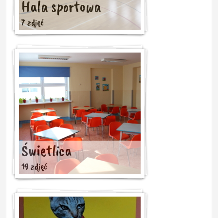
Hala sportowa
7 zdjęć
Świetlica
19 zdjęć