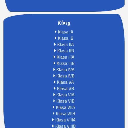
Klasy
Klasa IA
Klasa IB
Klasa IIA
Klasa IIB
Klasa IIIA
Klasa IIIB
Klasa IVA
Klasa IVB
Klasa VA
Klasa VB
Klasa VIA
Klasa VIB
Klasa VIIA
Klasa VIIB
Klasa VIIIA
Klasa VIIIB