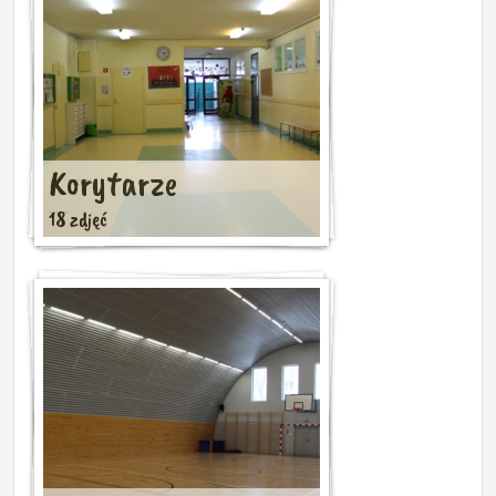
Korytarze
18 zdjęć