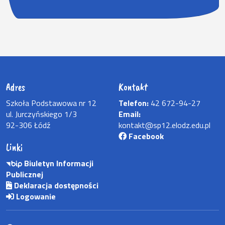
Adres
Kontakt
Szkoła Podstawowa nr 12
Telefon:
42 672-94-27
ul. Jurczyńskiego 1/3
Email:
92-306 Łódź
kontakt@sp12.elodz.edu.pl
Facebook
Linki
Biuletyn Informacji
Publicznej
Deklaracja dostępności
Logowanie