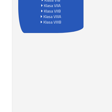
Klasa VIB
Klasa VIIA
Klasa VIIB
Klasa VIIIA
Klasa VIIIB