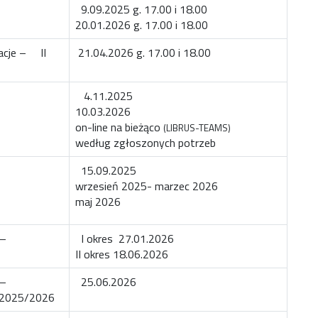
9.09.2025 g. 17.00 i 18.00
20.01.2026 g. 17.00 i 18.00
tacje – II
21.04.2026 g. 17.00 i 18.00
4.11.2025
10.03.2026
on-line na bieżąco
(LIBRUS-TEAMS)
według zgłoszonych potrzeb
15.09.2025
wrzesień 2025- marzec 2026
maj 2026
 –
I okres 27.01.2026
II okres 18.06.2026
 –
25.06.2026
 2025/2026