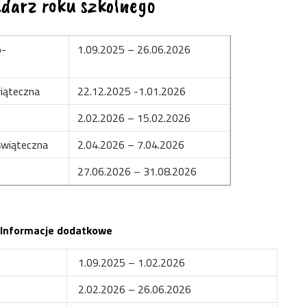
darz roku szkolnego
o-
1.09.2025 – 26.06.2026
iąteczna
22.12.2025 -1.01.2026
2.02.2026 – 15.02.2026
świąteczna
2.04.2026 – 7.04.2026
27.06.2026 – 31.08.2026
Informacje dodatkowe
1.09.2025 – 1.02.2026
2.02.2026 – 26.06.2026