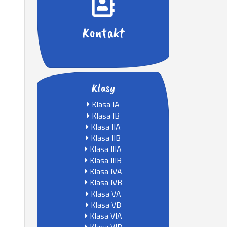
Kontakt
Klasy
Klasa IA
Klasa IB
Klasa IIA
Klasa IIB
Klasa IIIA
Klasa IIIB
Klasa IVA
Klasa IVB
Klasa VA
Klasa VB
Klasa VIA