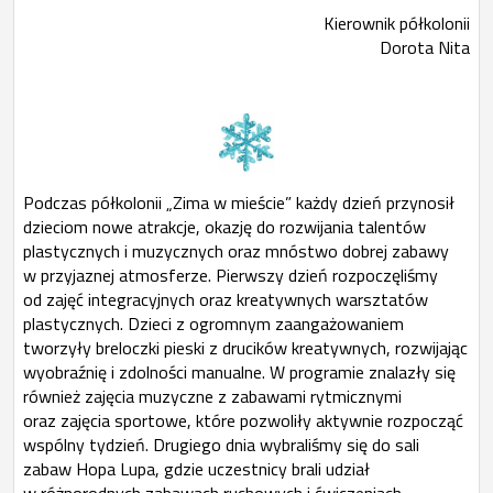
Kierownik półkolonii
Dorota Nita
Podczas półkolonii „Zima w mieście” każdy dzień przynosił
dzieciom nowe atrakcje, okazję do rozwijania talentów
plastycznych i muzycznych oraz mnóstwo dobrej zabawy
w przyjaznej atmosferze. Pierwszy dzień rozpoczęliśmy
od zajęć integracyjnych oraz kreatywnych warsztatów
plastycznych. Dzieci z ogromnym zaangażowaniem
tworzyły breloczki pieski z drucików kreatywnych, rozwijając
wyobraźnię i zdolności manualne. W programie znalazły się
również zajęcia muzyczne z zabawami rytmicznymi
oraz zajęcia sportowe, które pozwoliły aktywnie rozpocząć
wspólny tydzień. Drugiego dnia wybraliśmy się do sali
zabaw Hopa Lupa, gdzie uczestnicy brali udział