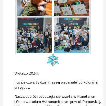
8 lutego 2024r.
I to już czwarty dzień naszej wspaniałej półkolonijnej
przygody.
Nasza podróż rozpoczęła się wizytą w Planetarium
i Obserwatorium Astronomicznym przy ul. Pomorskiej,