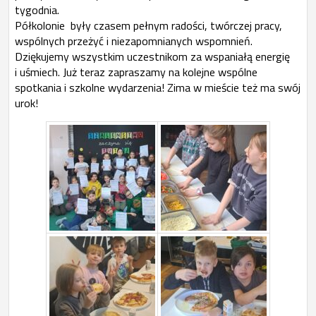
tygodnia.
Półkolonie były czasem pełnym radości, twórczej pracy,
wspólnych przeżyć i niezapomnianych wspomnień.
Dziękujemy wszystkim uczestnikom za wspaniałą energię
i uśmiech. Już teraz zapraszamy na kolejne wspólne
spotkania i szkolne wydarzenia! Zima w mieście też ma swój
urok!