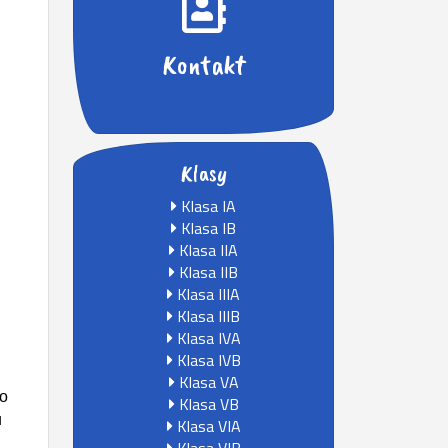
Kontakt
Klasy
Klasa IA
Klasa IB
Klasa IIA
Klasa IIB
Klasa IIIA
Klasa IIIB
Klasa IVA
Klasa IVB
Klasa VA
go
Klasa VB
u
Klasa VIA