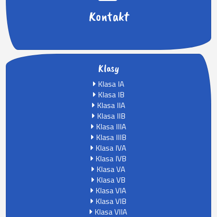
Kontakt
Klasy
Klasa IA
Klasa IB
Klasa IIA
Klasa IIB
Klasa IIIA
Klasa IIIB
Klasa IVA
Klasa IVB
Klasa VA
Klasa VB
Klasa VIA
Klasa VIB
Klasa VIIA