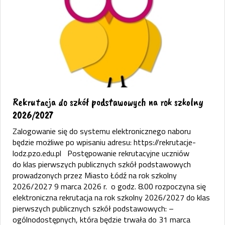
Rekrutacja do szkół podstawowych na rok szkolny
2026/2027
Zalogowanie się do systemu elektronicznego naboru
będzie możliwe po wpisaniu adresu: https://rekrutacje-
lodz.pzo.edu.pl Postępowanie rekrutacyjne uczniów
do klas pierwszych publicznych szkół podstawowych
prowadzonych przez Miasto Łódź na rok szkolny
2026/2027 9 marca 2026 r. o godz. 8.00 rozpoczyna się
elektroniczna rekrutacja na rok szkolny 2026/2027 do klas
pierwszych publicznych szkół podstawowych: –
ogólnodostępnych, która będzie trwała do 31 marca