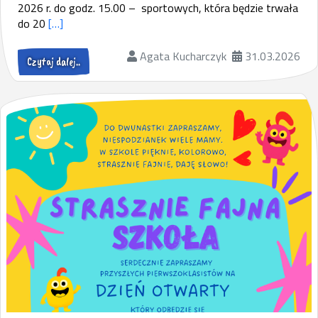
2026 r. do godz. 15.00 – sportowych, która będzie trwała
do 20
[…]
Agata Kucharczyk
31.03.2026
Czytaj dalej..