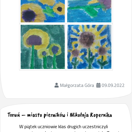
Małgorzata Góra
09.09.2022
Toruń – miasto pierników i Mikołaja Kopernika
W piątek uczniowie klas drugich uczestniczyli