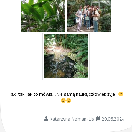
Tak, tak, jak to mówią: „Nie samą nauką człowiek żyje”
Katarzyna Nejman-Lis
20.06.2024