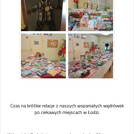
Czas na krótkie relacje z naszych wspaniałych wędrówek
po ciekawych miejscach w Łodzi.