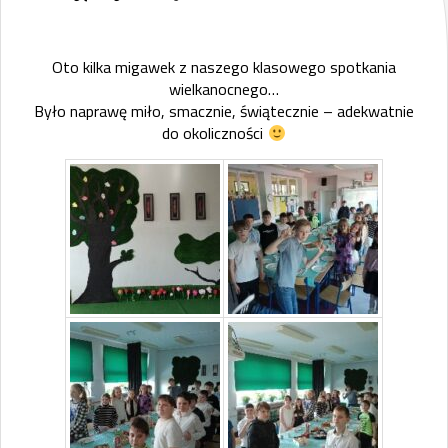
Oto kilka migawek z naszego klasowego spotkania
wielkanocnego…
Było naprawę miło, smacznie, świątecznie – adekwatnie
do okoliczności