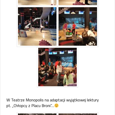
W Teatrze Monopolis na adaptacji wyjątkowej lektury
pt. „Chłopcy z Placu Broni”…