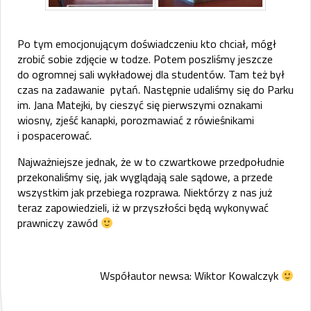
Po tym emocjonującym doświadczeniu kto chciał, mógł
zrobić sobie zdjęcie w todze. Potem poszliśmy jeszcze
do ogromnej sali wykładowej dla studentów. Tam też był
czas na zadawanie pytań. Następnie udaliśmy się do Parku
im. Jana Matejki, by cieszyć się pierwszymi oznakami
wiosny, zjeść kanapki, porozmawiać z rówieśnikami
i pospacerować.
Najważniejsze jednak, że w to czwartkowe przedpołudnie
przekonaliśmy się, jak wyglądają sale sądowe, a przede
wszystkim jak przebiega rozprawa. Niektórzy z nas już
teraz zapowiedzieli, iż w przyszłości będą wykonywać
prawniczy zawód
Współautor newsa: Wiktor Kowalczyk