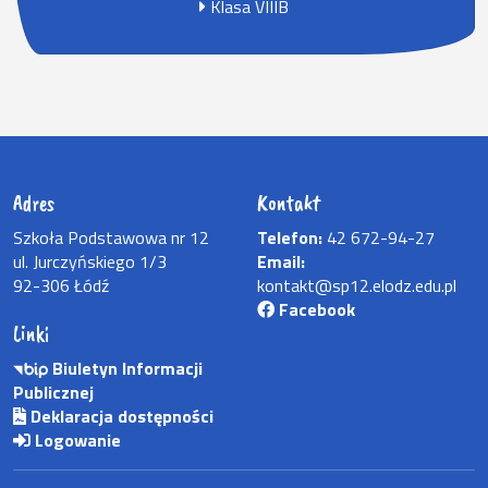
Klasa VIIIB
Adres
Kontakt
Szkoła Podstawowa nr 12
Telefon:
42 672-94-27
ul. Jurczyńskiego 1/3
Email:
92-306 Łódź
kontakt@sp12.elodz.edu.pl
Facebook
Linki
Biuletyn Informacji
Publicznej
Deklaracja dostępności
Logowanie