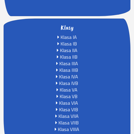
Klasy
Klasa IA
Klasa IB
Klasa IIA
Klasa IIB
Klasa IIIA
Klasa IIIB
Klasa IVA
Klasa IVB
Klasa VA
Klasa VB
Klasa VIA
Klasa VIB
Klasa VIIA
Klasa VIIB
Klasa VIIIA