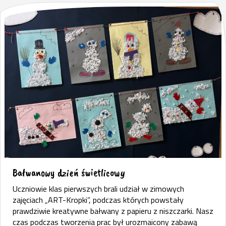
Bałwanowy dzień świetlicowy
Uczniowie klas pierwszych brali udział w zimowych
zajęciach „ART-Kropki”, podczas których powstały
prawdziwie kreatywne bałwany z papieru z niszczarki. Nasz
czas podczas tworzenia prac był urozmaicony zabawą