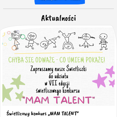
Aktualności
Świetlicowy konkurs „MAM TALENT”