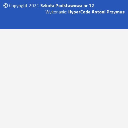
Copyright 2021
Szkoła Podstawowa nr 12
Wykonanie:
HyperCode Antoni Przymus