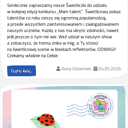
Serdecznie zapraszamy nasze Świetliczki do udziału
w kolejnej edycji konkursu „Mam talent”. Świetlicowy pokaz
talentów co roku cieszy się ogromną popularnością,
a przede wszystkim zainteresowaniem i zaangażowaniem
naszych uczniów. Każdy z nas ma ukryte zdolności, nawet
jeśli jeszcze o tym nie wie. Weź udział w naszym show
a zobaczysz, że trema znika w mig, a Ty stoisz
na świetlicowej scenie w blaskach reflektorów. ODWAGI!
Czekamy właśnie na Ciebie.
Anna Odziemek
04.05.2026
Czytaj dalej..