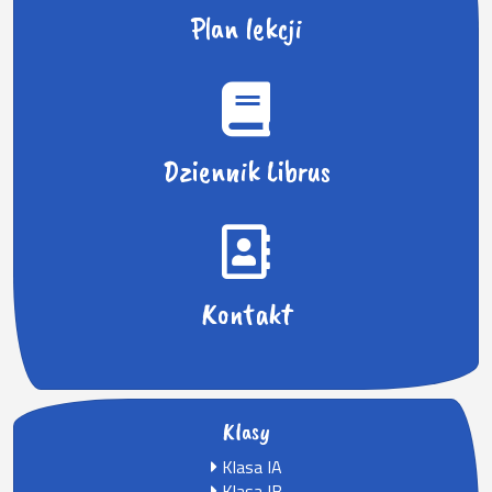
Plan lekcji
Dziennik Librus
Kontakt
Klasy
Klasa IA
Klasa IB