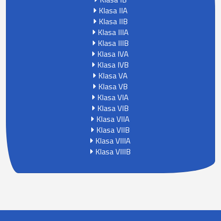
Klasa IIA
Klasa IIB
Klasa IIIA
Klasa IIIB
Klasa IVA
Klasa IVB
Klasa VA
Klasa VB
Klasa VIA
Klasa VIB
Klasa VIIA
Klasa VIIB
Klasa VIIIA
Klasa VIIIB