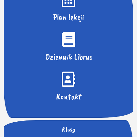
Plan lekcji
Dziennik Librus
Kontakt
Klasy