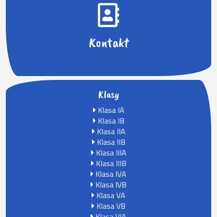
Kontakt
Klasy
Klasa IA
Klasa IB
Klasa IIA
Klasa IIB
Klasa IIIA
Klasa IIIB
Klasa IVA
Klasa IVB
Klasa VA
Klasa VB
Klasa VIA