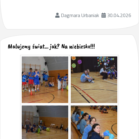
Dagmara Urbaniak
30.04.2026
Malujemy świat… jak? Na niebiesko!!!