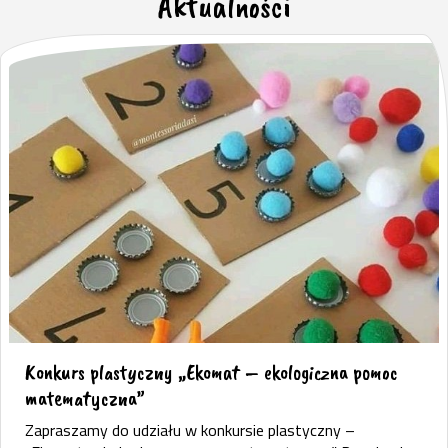
Aktualności
Konkurs plastyczny „Ekomat – ekologiczna pomoc
matematyczna”
Zapraszamy do udziału w konkursie plastyczny –