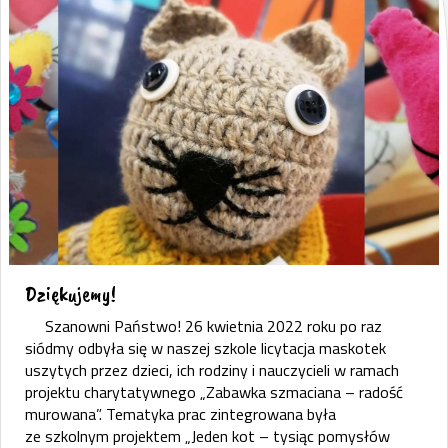
Dziękujemy!
Szanowni Państwo! 26 kwietnia 2022 roku po raz
siódmy odbyła się w naszej szkole licytacja maskotek
uszytych przez dzieci, ich rodziny i nauczycieli w ramach
projektu charytatywnego „Zabawka szmaciana – radość
murowana”. Tematyka prac zintegrowana była
ze szkolnym projektem „Jeden kot – tysiąc pomysłów