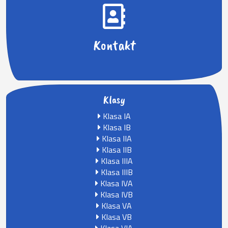
Kontakt
Klasy
Klasa IA
Klasa IB
Klasa IIA
Klasa IIB
Klasa IIIA
Klasa IIIB
Klasa IVA
Klasa IVB
Klasa VA
Klasa VB