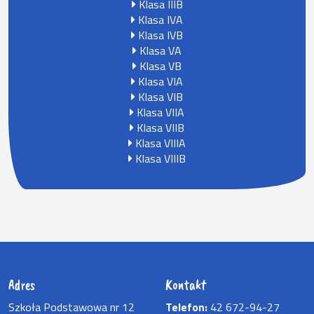
Klasa IIIB
Klasa IVA
Klasa IVB
Klasa VA
Klasa VB
Klasa VIA
Klasa VIB
Klasa VIIA
Klasa VIIB
Klasa VIIIA
Klasa VIIIB
Adres
Kontakt
Szkoła Podstawowa nr 12
Telefon:
42 672-94-27