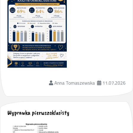
Anna Tomaszewska
11.07.2026
Wyprawka pierwszoklasisty