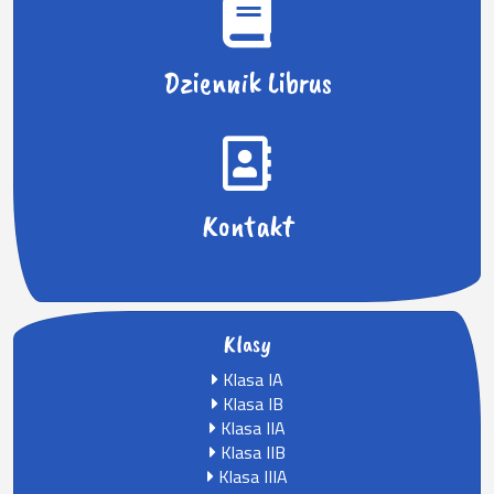
Dziennik Librus
Kontakt
Klasy
Klasa IA
Klasa IB
Klasa IIA
Klasa IIB
Klasa IIIA