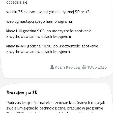
odbędzie się
w dniu 26 czerwca w hali gimnastycznej SP nr 12
według następującego harmonogramu:
klasy I-III godzina 9:00, po uroczystości spotkanie
z wychowawcami w salach lekcyjnych;
klasy IV-VIII godzina 10:10, po uroczystości spotkanie
z wychowawcami w salach lekcyjnych.
Adam Kadłubaj
18.06.2026
Drukujemy w 3D
Podczas lekcji informatyki uczniowie klas ósmych rozwijali
swoje umiejętności technologiczne, pracując w programie