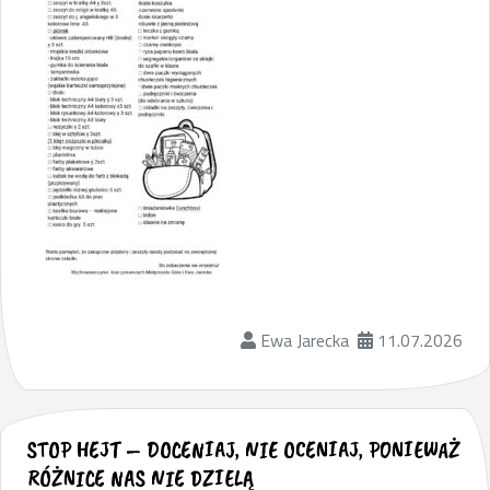
Ewa Jarecka
11.07.2026
STOP HEJT – DOCENIAJ, NIE OCENIAJ, PONIEWAŻ
RÓŻNICE NAS NIE DZIELĄ