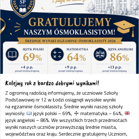
Kolejny rok z bardzo dobrymi wynikami!
Z ogromną radością informujemy, że uczniowie Szkoły
Podstawowej nr 12 w Łodzi osiągnęli wysokie wyniki
na egzaminie ósmoklasisty. Średnie wyniki naszej szkoły
wyniosły:
język polski – 69%,
matematyka – 64%,
język angielski – 86%. We wszystkich trzech przedmiotach
wyniki naszych uczniów przewyższają średnie miasta,
województwa oraz kraju. Serdecznie gratulujemy Uczniom,