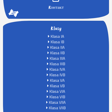
Kонтакт
Klasy
Klasa IA
Klasa IB
Klasa IIA
Klasa IIB
Klasa IIIA
Klasa IIIB
Klasa IVA
Klasa IVB
Klasa VA
Klasa VB
Klasa VIA
Klasa VIB
Klasa VIIA
Klasa VIIB