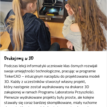
Drukujemy w 3D
Podczas lekcji informatyki uczniowie klas ósmych rozwijali
swoje umiejętności technologiczne, pracując w programie
TinkerCAD – intuicyjnym narzędziu do projektowania modeli
3D. Każdy z uczestników stworzył własny projekt,
który następnie został wydrukowany na drukarce 3D
zakupionej w ramach Programu Laboratoria Przyszłości.
Pierwsze wydrukowane projekty były proste, ale kolejne
stawały się coraz bardziej skomplikowane, miały ruchome