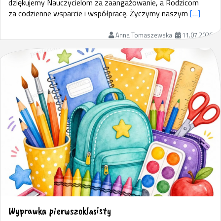
dziękujemy Nauczycielom za zaangażowanie, a Rodzicom
za codzienne wsparcie i współpracę. Życzymy naszym
[…]
Anna Tomaszewska
11.07.2026
Wyprawka pierwszoklasisty