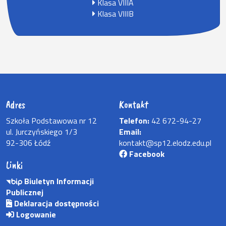
Klasa VIIIA
Klasa VIIIB
Adres
Kontakt
Szkoła Podstawowa nr 12
Telefon:
42 672-94-27
ul. Jurczyńskiego 1/3
Email:
92-306 Łódź
kontakt@sp12.elodz.edu.pl
Facebook
Linki
Biuletyn Informacji
Publicznej
Deklaracja dostępności
Logowanie