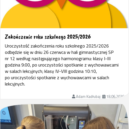
Zakończenie roku szkolnego 2025/2026
Uroczystość zakończenia roku szkolnego 2025/2026
odbędzie się w dniu 26 czerwca w hali gimnastycznej SP
nr 12 według następującego harmonogramu: klasy I-III
godzina 9:00, po uroczystości spotkanie z wychowawcami
w salach lekcyjnych; klasy IV-VIII godzina 10:10,
po uroczystości spotkanie z wychowawcami w salach
lekcyjnych.
Adam Kadłubaj
18.06.2026