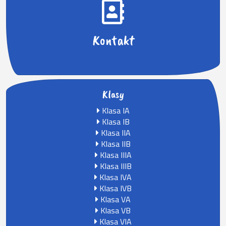
Kontakt
Klasy
Klasa IA
Klasa IB
Klasa IIA
Klasa IIB
Klasa IIIA
Klasa IIIB
Klasa IVA
Klasa IVB
Klasa VA
Klasa VB
Klasa VIA