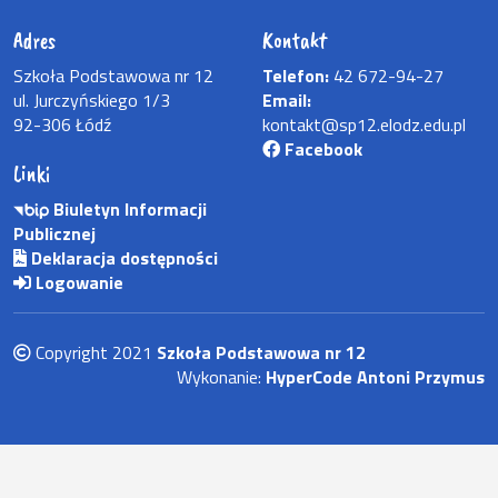
Adres
Kontakt
Szkoła Podstawowa nr 12
Telefon:
42 672-94-27
ul. Jurczyńskiego 1/3
Email:
92-306 Łódź
kontakt@sp12.elodz.edu.pl
Facebook
Linki
Biuletyn Informacji
Publicznej
Deklaracja dostępności
Logowanie
Copyright 2021
Szkoła Podstawowa nr 12
Wykonanie:
HyperCode Antoni Przymus