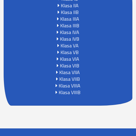
Klasa IIA
Klasa IIB
Klasa IIIA
Klasa IIIB
Klasa IVA
Klasa IVB
Klasa VA
Klasa VB
Klasa VIA
Klasa VIB
Klasa VIIA
Klasa VIIB
Klasa VIIIA
Klasa VIIIB