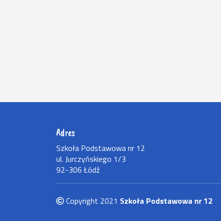
Adres
Szkoła Podstawowa nr 12
ul. Jurczyńskiego 1/3
92-306 Łódź
Copyright 2021
Szkoła Podstawowa nr 12