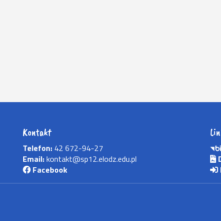
Kontakt
Lin
Telefon:
42 672-94-27
Email:
kontakt@sp12.elodz.edu.pl
D
Facebook