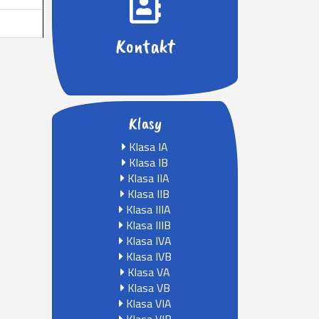
Kontakt
Klasy
Klasa IA
Klasa IB
Klasa IIA
Klasa IIB
Klasa IIIA
Klasa IIIB
Klasa IVA
Klasa IVB
Klasa VA
Klasa VB
Klasa VIA