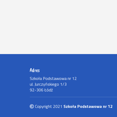
Adres
Szkoła Podstawowa nr 12
ul. Jurczyńskiego 1/3
92-306 Łódź
Copyright 2021
Szkoła Podstawowa nr 12