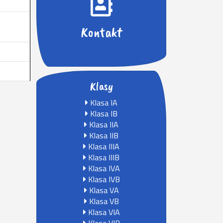
Kontakt
Klasy
Klasa IA
Klasa IB
Klasa IIA
Klasa IIB
Klasa IIIA
Klasa IIIB
Klasa IVA
Klasa IVB
Klasa VA
Klasa VB
Klasa VIA