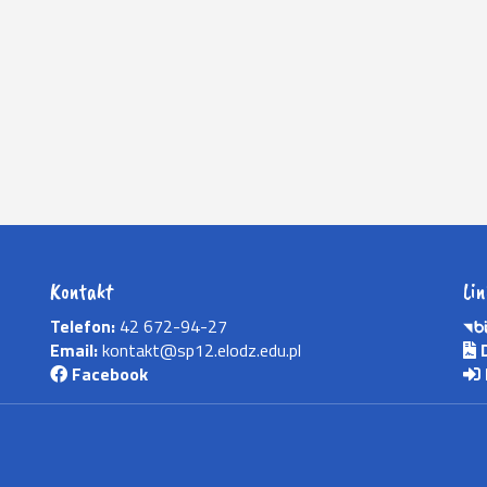
Kontakt
Lin
Telefon:
42 672-94-27
Email:
kontakt@sp12.elodz.edu.pl
D
Facebook