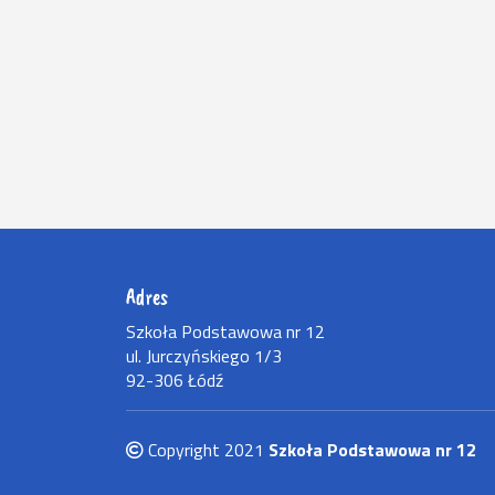
Adres
Szkoła Podstawowa nr 12
ul. Jurczyńskiego 1/3
92-306 Łódź
Copyright 2021
Szkoła Podstawowa nr 12