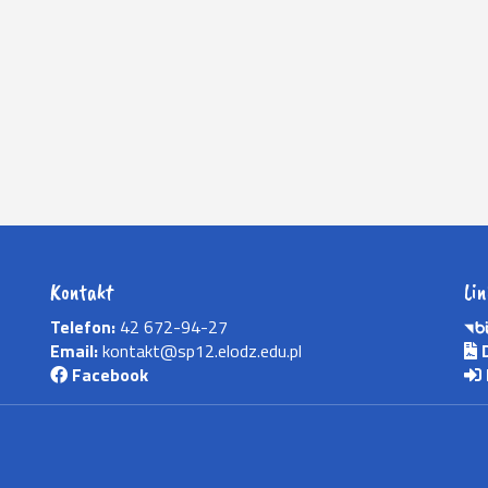
Kontakt
Lin
Telefon:
42 672-94-27
Email:
kontakt@sp12.elodz.edu.pl
D
Facebook