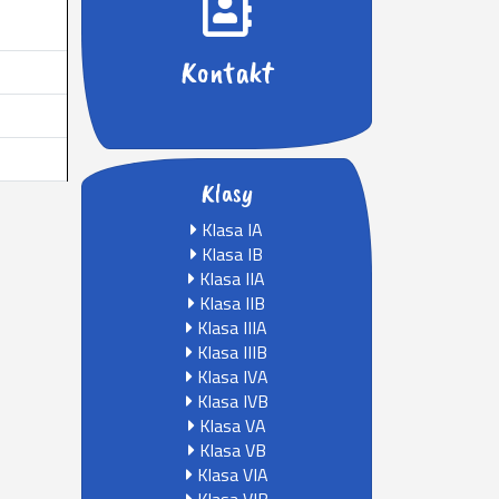
Kontakt
Klasy
Klasa IA
Klasa IB
Klasa IIA
Klasa IIB
Klasa IIIA
Klasa IIIB
Klasa IVA
Klasa IVB
Klasa VA
Klasa VB
Klasa VIA