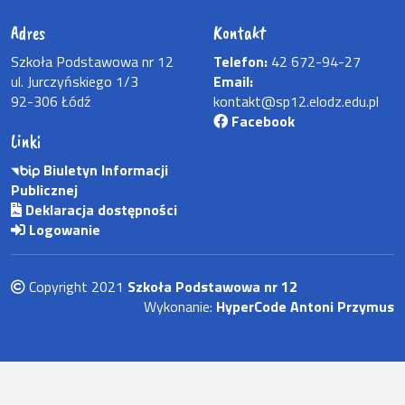
Adres
Kontakt
Szkoła Podstawowa nr 12
Telefon:
42 672-94-27
ul. Jurczyńskiego 1/3
Email:
92-306 Łódź
kontakt@sp12.elodz.edu.pl
Facebook
Linki
Biuletyn Informacji
Publicznej
Deklaracja dostępności
Logowanie
Copyright 2021
Szkoła Podstawowa nr 12
Wykonanie:
HyperCode Antoni Przymus