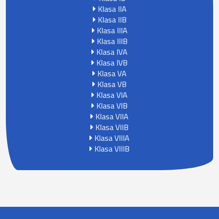
Klasa IIA
Klasa IIB
Klasa IIIA
Klasa IIIB
Klasa IVA
Klasa IVB
Klasa VA
Klasa VB
Klasa VIA
Klasa VIB
Klasa VIIA
Klasa VIIB
Klasa VIIIA
Klasa VIIIB