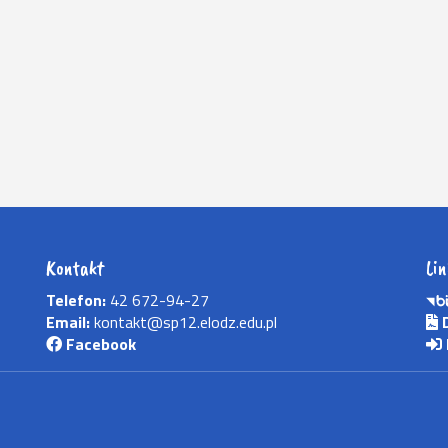
Kontakt
Lin
Telefon:
42 672-94-27
Email:
kontakt@sp12.elodz.edu.pl
D
Facebook