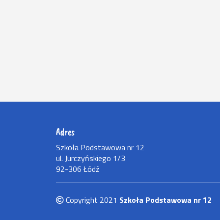
Adres
Szkoła Podstawowa nr 12
ul. Jurczyńskiego 1/3
92-306 Łódź
Copyright 2021
Szkoła Podstawowa nr 12