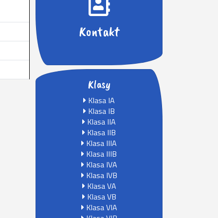
Kontakt
Klasy
Klasa IA
Klasa IB
Klasa IIA
Klasa IIB
Klasa IIIA
Klasa IIIB
Klasa IVA
Klasa IVB
Klasa VA
Klasa VB
Klasa VIA