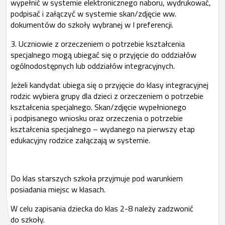
wypełnić w systemie elektronicznego naboru, wydrukować,
podpisać i załączyć w systemie skan/zdjęcie ww.
dokumentów do szkoły wybranej w I preferencji.
3. Uczniowie z orzeczeniem o potrzebie kształcenia
specjalnego mogą ubiegać się o przyjęcie do oddziałów
ogólnodostępnych lub oddziałów integracyjnych.
Jeżeli kandydat ubiega się o przyjęcie do klasy integracyjnej
rodzic wybiera grupy dla dzieci z orzeczeniem o potrzebie
kształcenia specjalnego. Skan/zdjęcie wypełnionego
i podpisanego wniosku oraz orzeczenia o potrzebie
kształcenia specjalnego – wydanego na pierwszy etap
edukacyjny rodzice załączają w systemie.
Do klas starszych szkoła przyjmuje pod warunkiem
posiadania miejsc w klasach.
W celu zapisania dziecka do klas 2-8 należy zadzwonić
do szkoły.