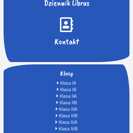
Dziennik Librus
Kontakt
Klasy
Klasa IA
Klasa IB
Klasa IIA
Klasa IIB
Klasa IIIA
Klasa IIIB
Klasa IVA
Klasa IVB