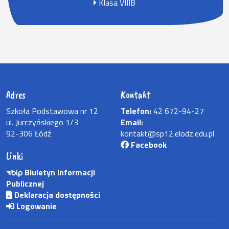
Klasa VIIIB
Adres
Kontakt
Szkoła Podstawowa nr 12
Telefon:
42 672-94-27
ul. Jurczyńskiego 1/3
Email:
92-306 Łódź
kontakt@sp12.elodz.edu.pl
Facebook
Linki
Biuletyn Informacji
Publicznej
Deklaracja dostępności
Logowanie