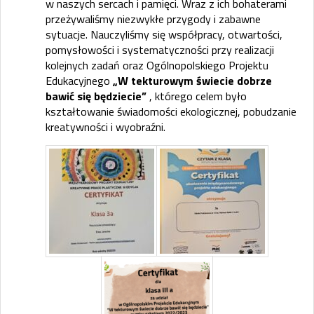
w naszych sercach i pamięci. Wraz z ich bohaterami
przeżywaliśmy niezwykłe przygody i zabawne
sytuacje. Nauczyliśmy się współpracy, otwartości,
pomysłowości i systematyczności przy realizacji
kolejnych zadań oraz
Ogólnopolskiego Projektu
Edukacyjnego
„W tekturowym świecie dobrze
bawić się będziecie”
, którego c
elem było
kształtowanie świadomości ekologicznej,
pobudzanie
kreatywności i wyobraźni.