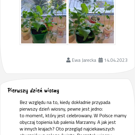
Ewa Jarecka
14.04.2023
Pierwszy dzień wiosny
Bez względu na to, kiedy dokładnie przypada
pierwszy dzień wiosny, pewne jest jedno:
to moment, który jest celebrowany. W Polsce mamy
obyczaj topienia lub palenia Marzanny. A jak jest
w innych krajach? Oto przegląd najciekawszych