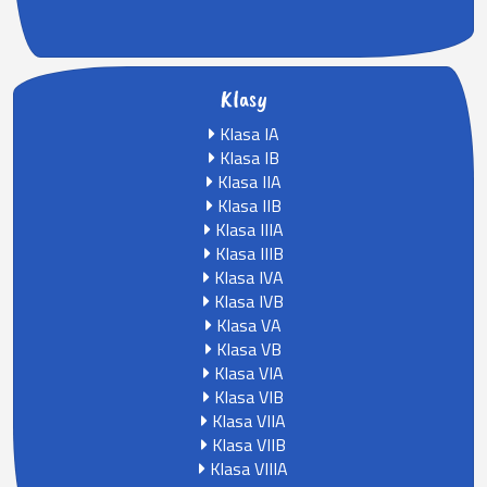
Klasy
Klasa IA
Klasa IB
Klasa IIA
Klasa IIB
Klasa IIIA
Klasa IIIB
Klasa IVA
Klasa IVB
Klasa VA
Klasa VB
Klasa VIA
Klasa VIB
Klasa VIIA
Klasa VIIB
Klasa VIIIA