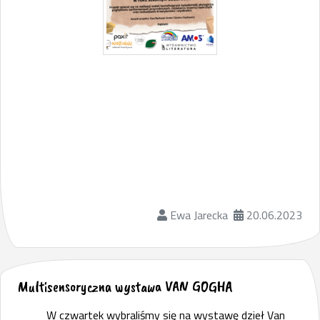
Ewa Jarecka
20.06.2023
Multisensoryczna wystawa VAN GOGHA
W czwartek wybraliśmy się na wystawę dzieł Van