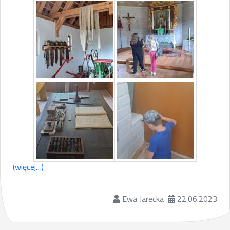
(więcej…)
Ewa Jarecka
22.06.2023