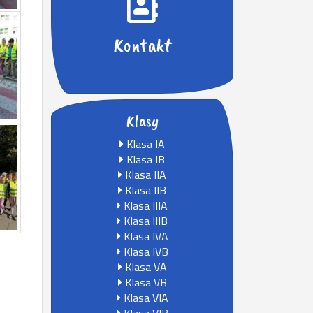
Kontakt
Klasy
Klasa IA
Klasa IB
Klasa IIA
Klasa IIB
Klasa IIIA
Klasa IIIB
Klasa IVA
Klasa IVB
Klasa VA
Klasa VB
Klasa VIA