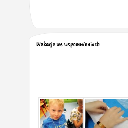
Wakacje we wspomnieniach