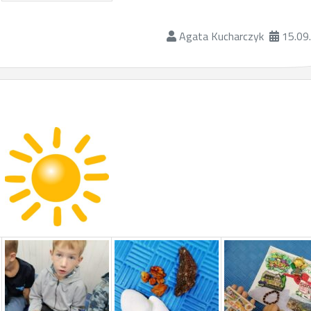
Agata Kucharczyk
15.09