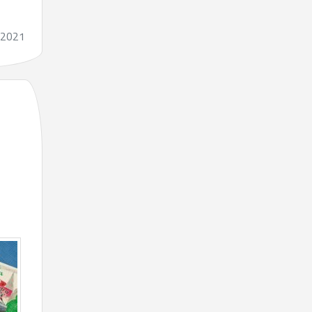
.2021