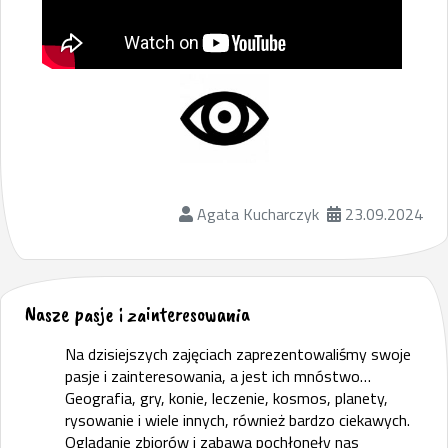
Agata Kucharczyk
23.09.2024
Nasze pasje i zainteresowania
Na dzisiejszych zajęciach zaprezentowaliśmy swoje
pasje i zainteresowania, a jest ich mnóstwo…
Geografia, gry, konie, leczenie, kosmos, planety,
rysowanie i wiele innych, również bardzo ciekawych.
Oglądanie zbiorów i zabawa pochłonęły nas