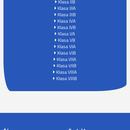
Klasa IIB
Klasa IIIA
Klasa IIIB
Klasa IVA
Klasa IVB
Klasa VA
Klasa VB
Klasa VIA
Klasa VIB
Klasa VIIA
Klasa VIIB
Klasa VIIIA
Klasa VIIIB