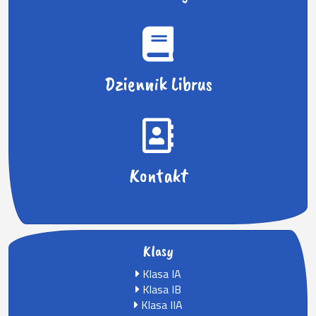
Dziennik Librus
Kontakt
Klasy
Klasa IA
Klasa IB
Klasa IIA