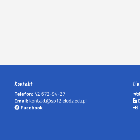
Kontakt
Lin
Telefon:
42 672-94-27
Email:
kontakt@sp12.elodz.edu.pl
D
Facebook