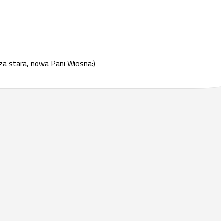
a stara, nowa Pani Wiosna:)