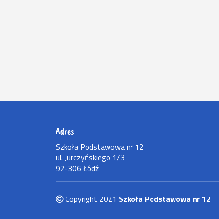
Adres
Szkoła Podstawowa nr 12
ul. Jurczyńskiego 1/3
92-306 Łódź
Copyright 2021
Szkoła Podstawowa nr 12