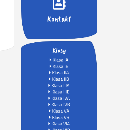
Kontakt
Klasy
Klasa IA
Klasa IB
Klasa IIA
Klasa IIB
Klasa IIIA
Klasa IIIB
Klasa IVA
Klasa IVB
Klasa VA
Klasa VB
Klasa VIA