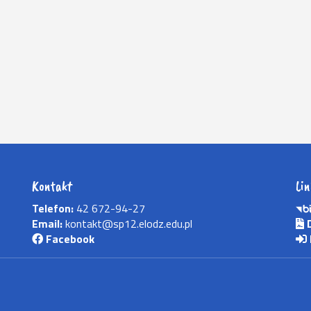
Kontakt
Lin
Telefon:
42 672-94-27
Email:
kontakt@sp12.elodz.edu.pl
D
Facebook