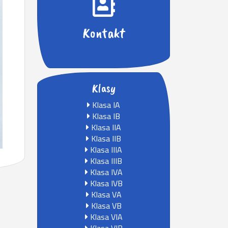
Kontakt
Klasy
Klasa IA
Klasa IB
Klasa IIA
Klasa IIB
Klasa IIIA
Klasa IIIB
Klasa IVA
Klasa IVB
Klasa VA
Klasa VB
Klasa VIA