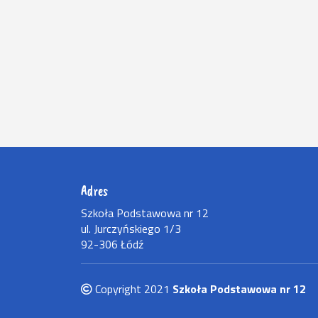
Adres
Szkoła Podstawowa nr 12
ul. Jurczyńskiego 1/3
92-306 Łódź
Copyright 2021
Szkoła Podstawowa nr 12