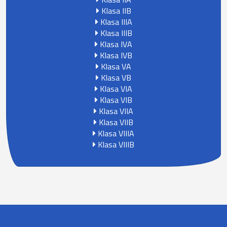
Klasa IIB
Klasa IIIA
Klasa IIIB
Klasa IVA
Klasa IVB
Klasa VA
Klasa VB
Klasa VIA
Klasa VIB
Klasa VIIA
Klasa VIIB
Klasa VIIIA
Klasa VIIIB