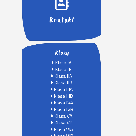
Kontakt
Klasy
Klasa IA
Klasa IB
Klasa IIA
Klasa IIB
Klasa IIIA
Klasa IIIB
Klasa IVA
Klasa IVB
Klasa VA
Klasa VB
Klasa VIA