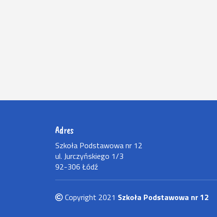
Adres
Szkoła Podstawowa nr 12
ul. Jurczyńskiego 1/3
92-306 Łódź
Copyright 2021
Szkoła Podstawowa nr 12