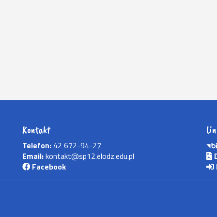
Kontakt
Lin
Telefon:
42 672-94-27
Email:
kontakt@sp12.elodz.edu.pl
D
Facebook