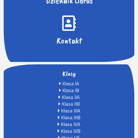
Dziennik Librus
Kontakt
Klasy
Klasa IA
Klasa IB
Klasa IIA
Klasa IIB
Klasa IIIA
Klasa IIIB
Klasa IVA
Klasa IVB
Klasa VA