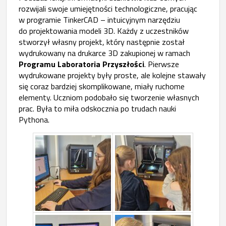
rozwijali swoje umiejętności technologiczne, pracując
w programie TinkerCAD – intuicyjnym narzędziu
do projektowania modeli 3D. Każdy z uczestników
stworzył własny projekt, który następnie został
wydrukowany na drukarce 3D zakupionej w ramach
Programu Laboratoria Przyszłości
. Pierwsze
wydrukowane projekty były proste, ale kolejne stawały
się coraz bardziej skomplikowane, miały ruchome
elementy. Uczniom podobało się tworzenie własnych
prac. Była to miła odskocznia po trudach nauki
Pythona.