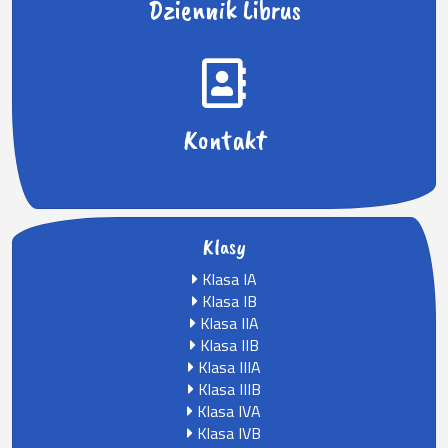
Dziennik Librus
Kontakt
Klasy
Klasa IA
Klasa IB
Klasa IIA
Klasa IIB
Klasa IIIA
Klasa IIIB
Klasa IVA
Klasa IVB