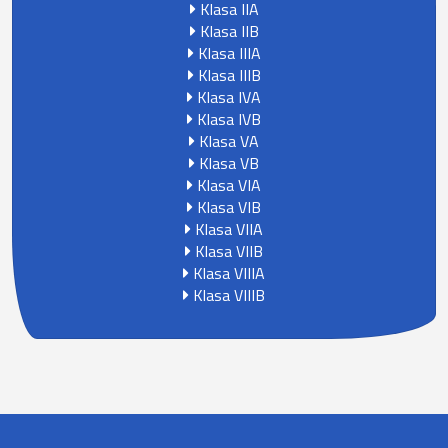
Klasa IIA
Klasa IIB
Klasa IIIA
Klasa IIIB
Klasa IVA
Klasa IVB
Klasa VA
Klasa VB
Klasa VIA
Klasa VIB
Klasa VIIA
Klasa VIIB
Klasa VIIIA
Klasa VIIIB