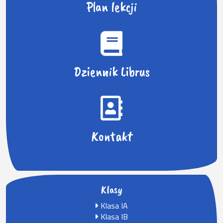
Plan lekcji
Dziennik Librus
Kontakt
Klasy
Klasa IA
Klasa IB