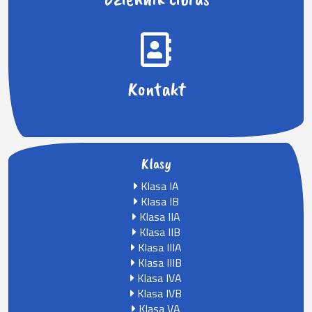
Kontakt
Klasy
Klasa IA
Klasa IB
Klasa IIA
Klasa IIB
Klasa IIIA
Klasa IIIB
Klasa IVA
Klasa IVB
Klasa VA