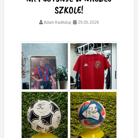
SZKOLE!
Adam Kadłubaj
29.05.2026