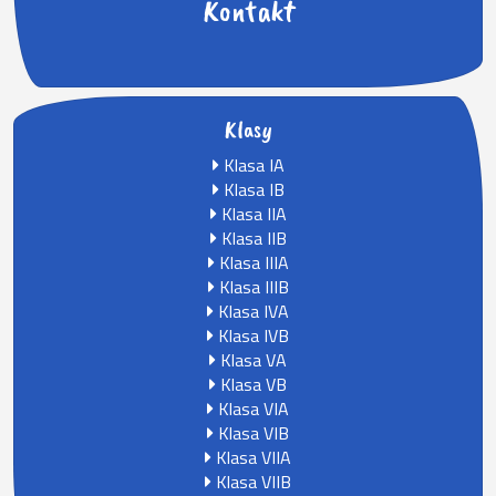
Kontakt
Klasy
Klasa IA
Klasa IB
Klasa IIA
Klasa IIB
Klasa IIIA
Klasa IIIB
Klasa IVA
Klasa IVB
Klasa VA
Klasa VB
Klasa VIA
Klasa VIB
Klasa VIIA
Klasa VIIB