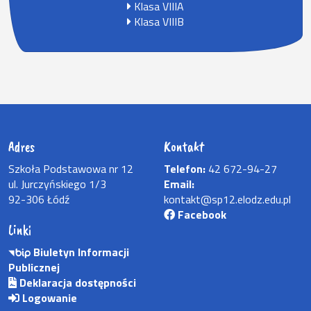
Klasa VIIIA
Klasa VIIIB
Adres
Kontakt
Szkoła Podstawowa nr 12
Telefon:
42 672-94-27
ul. Jurczyńskiego 1/3
Email:
92-306 Łódź
kontakt@sp12.elodz.edu.pl
Facebook
Linki
Biuletyn Informacji
Publicznej
Deklaracja dostępności
Logowanie