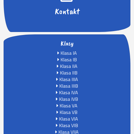
Kontakt
Klasy
Klasa IA
Klasa IB
Klasa IIA
Klasa IIB
Klasa IIIA
Klasa IIIB
Klasa IVA
Klasa IVB
Klasa VA
Klasa VB
Klasa VIA
Klasa VIB
Klasa VIIA