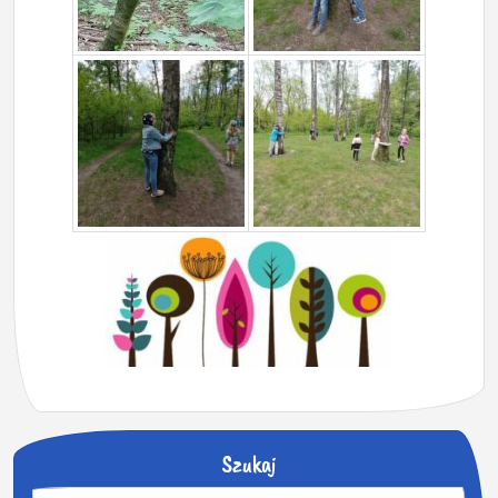
Szukaj