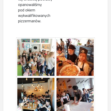
opanowaliśmy
pod okiem
wykwalifikowanych
pizzermanów.