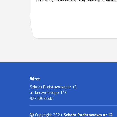
Adres
Szkoła Podstawowa nr 12
ul. Jurczyńskiego 1/3
92-306 Łódź
Copyright 2021
Szkoła Podstawowa nr 12