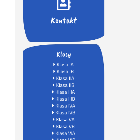
Kontakt
Klasy
Klasa IA
Klasa IB
Klasa IIA
Klasa IIB
Klasa IIIA
Klasa IIIB
Klasa IVA
Klasa IVB
Klasa VA
Klasa VB
Klasa VIA