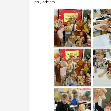
przyjacielem.