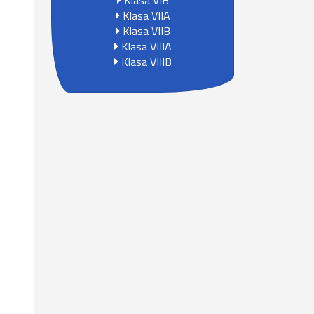
Klasa VIB
Klasa VIIA
Klasa VIIB
Klasa VIIIA
Klasa VIIIB