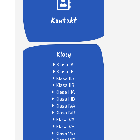
Kontakt
Klasy
Klasa IA
Klasa IB
Klasa IIA
Klasa IIB
Klasa IIIA
Klasa IIIB
Klasa IVA
Klasa IVB
Klasa VA
Klasa VB
Klasa VIA