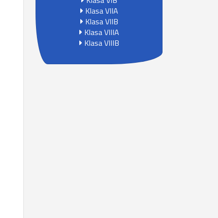
Klasa VIB
Klasa VIIA
Klasa VIIB
Klasa VIIIA
Klasa VIIIB