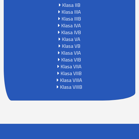
Klasa IIB
Klasa IIIA
Klasa IIIB
Klasa IVA
Klasa IVB
Klasa VA
Klasa VB
Klasa VIA
Klasa VIB
Klasa VIIA
Klasa VIIB
Klasa VIIIA
Klasa VIIIB