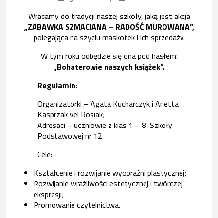
Wracamy do tradycji naszej szkoły, jaką jest akcja
„ZABAWKA SZMACIANA – RADOŚĆ MUROWANA”,
polegająca na szyciu maskotek i ich sprzedaży.
W tym roku odbędzie się ona pod hasłem:
„Bohaterowie naszych książek”.
Regulamin:
Organizatorki – Agata Kucharczyk i Anetta
Kasprzak vel Rosiak;
Adresaci – uczniowie z klas 1 – 8 Szkoły
Podstawowej nr 12.
Cele:
Kształcenie i rozwijanie wyobraźni plastycznej;
Rozwijanie wrażliwości estetycznej i twórczej
ekspresji;
Promowanie czytelnictwa.