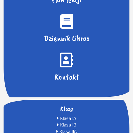
Dziennik Librus
Kontakt
Klasy
Klasa IA
Klasa IB
Klasa IIA