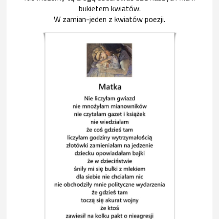
bukietem kwiatów.
W zamian-jeden z kwiatów poezji.