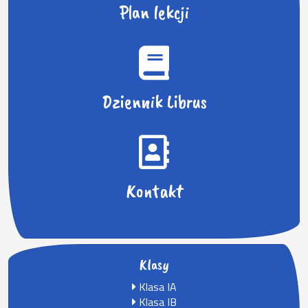
Plan lekcji
Dziennik Librus
Kontakt
Klasy
Klasa IA
Klasa IB