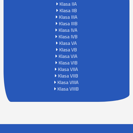
Klasa IIA
Klasa IIB
Klasa IIIA
Klasa IIIB
Klasa IVA
Klasa IVB
Klasa VA
Klasa VB
Klasa VIA
Klasa VIB
Klasa VIIA
Klasa VIIB
Klasa VIIIA
Klasa VIIIB