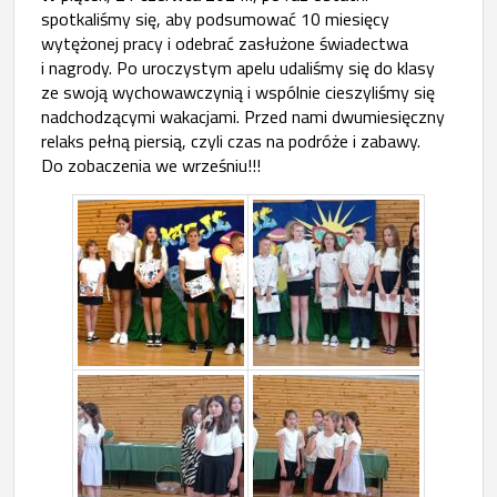
spotkaliśmy się, aby podsumować 10 miesięcy
wytężonej pracy i odebrać zasłużone świadectwa
i nagrody. Po uroczystym apelu udaliśmy się do klasy
ze swoją wychowawczynią i wspólnie cieszyliśmy się
nadchodzącymi wakacjami. Przed nami dwumiesięczny
relaks pełną piersią, czyli czas na podróże i zabawy.
Do zobaczenia we wrześniu!!!