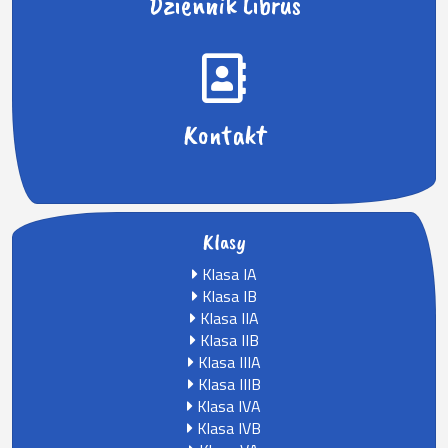
Dziennik Librus
Kontakt
Klasy
Klasa IA
Klasa IB
Klasa IIA
Klasa IIB
Klasa IIIA
Klasa IIIB
Klasa IVA
Klasa IVB