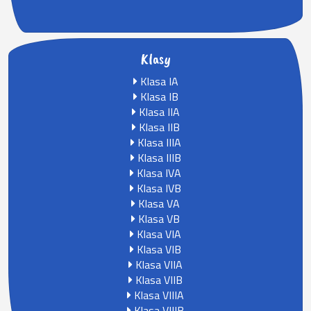
Klasy
Klasa IA
Klasa IB
Klasa IIA
Klasa IIB
Klasa IIIA
Klasa IIIB
Klasa IVA
Klasa IVB
Klasa VA
Klasa VB
Klasa VIA
Klasa VIB
Klasa VIIA
Klasa VIIB
Klasa VIIIA
Klasa VIIIB