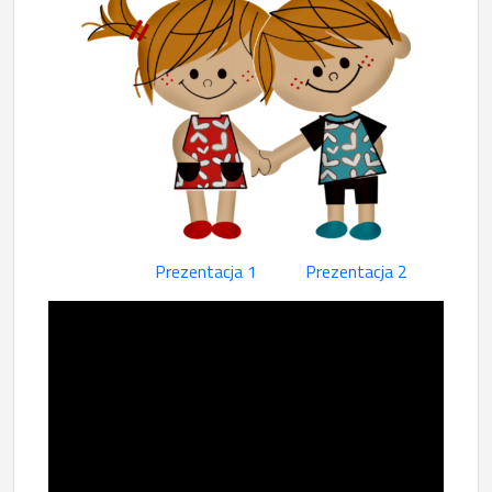
Prezentacja 1
Prezentacja 2