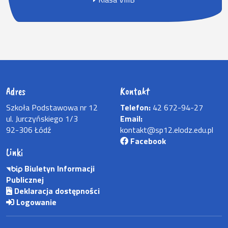
Adres
Kontakt
Szkoła Podstawowa nr 12
Telefon:
42 672-94-27
ul. Jurczyńskiego 1/3
Email:
92-306 Łódź
kontakt@sp12.elodz.edu.pl
Facebook
Linki
Biuletyn Informacji
Publicznej
Deklaracja dostępności
Logowanie