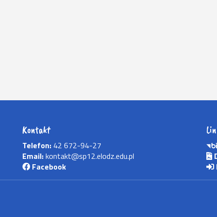
Kontakt
Lin
Telefon:
42 672-94-27
Email:
kontakt@sp12.elodz.edu.pl
D
Facebook