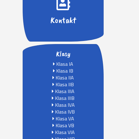
Kontakt
Klasy
Klasa IA
Klasa IB
Klasa IIA
Klasa IIB
Klasa IIIA
Klasa IIIB
Klasa IVA
Klasa IVB
Klasa VA
Klasa VB
Klasa VIA