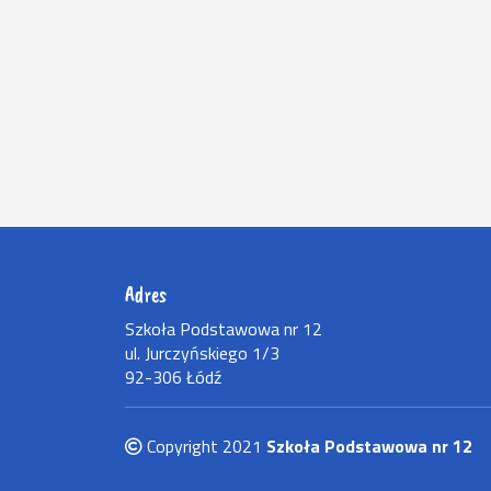
Adres
Szkoła Podstawowa nr 12
ul. Jurczyńskiego 1/3
92-306 Łódź
Copyright 2021
Szkoła Podstawowa nr 12