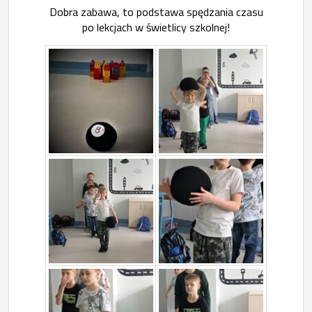
Dobra zabawa, to podstawa spędzania czasu
po lekcjach w świetlicy szkolnej!