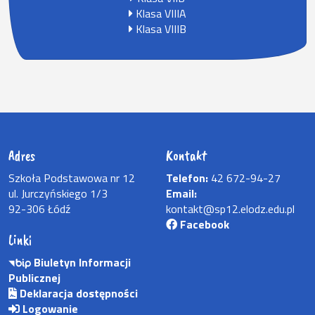
Klasa VIIIA
Klasa VIIIB
Adres
Kontakt
Szkoła Podstawowa nr 12
Telefon:
42 672-94-27
ul. Jurczyńskiego 1/3
Email:
92-306 Łódź
kontakt@sp12.elodz.edu.pl
Facebook
Linki
Biuletyn Informacji
Publicznej
Deklaracja dostępności
Logowanie