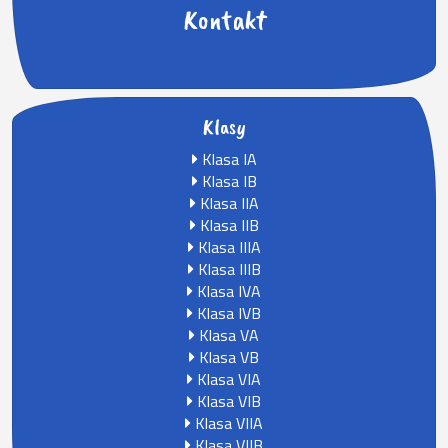
Kontakt
Klasy
Klasa IA
Klasa IB
Klasa IIA
Klasa IIB
Klasa IIIA
Klasa IIIB
Klasa IVA
Klasa IVB
Klasa VA
Klasa VB
Klasa VIA
Klasa VIB
Klasa VIIA
Klasa VIIB