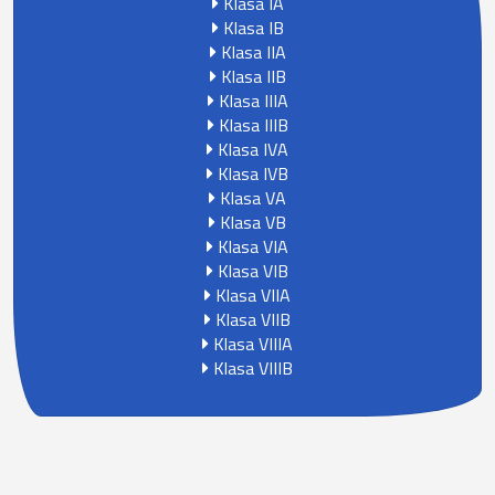
Klasa IA
Klasa IB
Klasa IIA
Klasa IIB
Klasa IIIA
Klasa IIIB
Klasa IVA
Klasa IVB
Klasa VA
Klasa VB
Klasa VIA
Klasa VIB
Klasa VIIA
Klasa VIIB
Klasa VIIIA
Klasa VIIIB